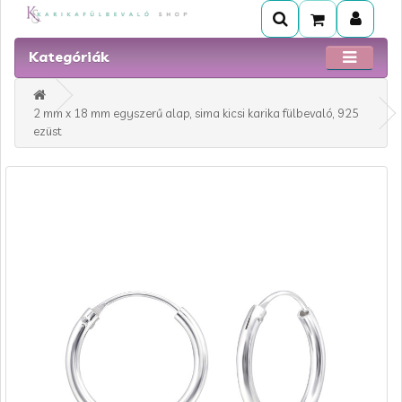
Kategóriák
2 mm x 18 mm egyszerű alap, sima kicsi karika fülbevaló, 925
ezüst