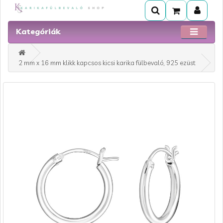
Kategóriák
2 mm x 16 mm klikk kapcsos kicsi karika fülbevaló, 925 ezüst