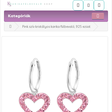
Kategóriák
Pink szív kristályos karika fülbevaló, 925 ezüst