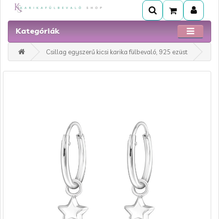
Kategóriák
Csillag egyszerű kicsi karika fülbevaló, 925 ezüst