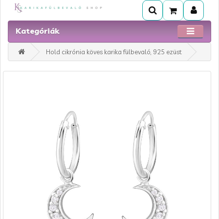
Kategóriák
Hold cikrónia köves karika fülbevaló, 925 ezüst