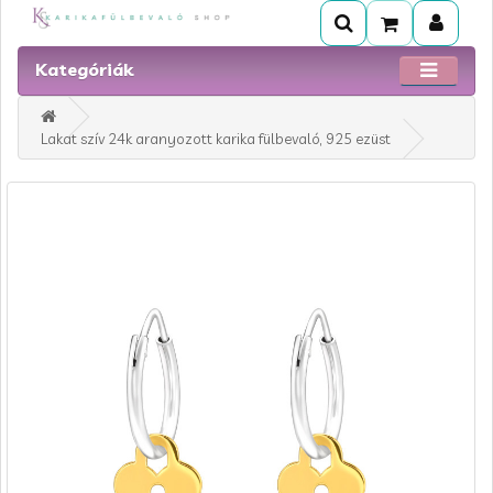
Kategóriák
Lakat szív 24k aranyozott karika fülbevaló, 925 ezüst