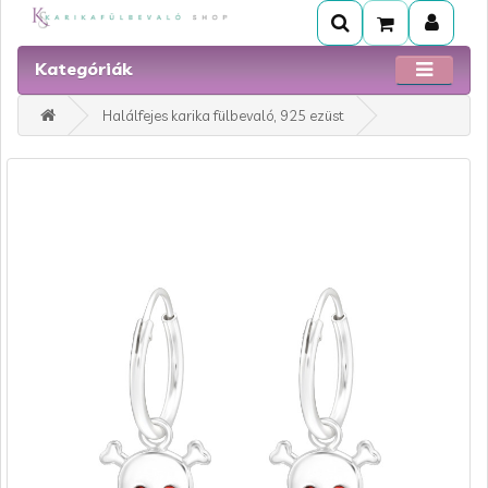
Kategóriák
Halálfejes karika fülbevaló, 925 ezüst