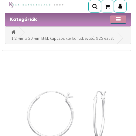
Kategóriák
1.2 mm x 20 mm klikk kapcsos karika fülbevaló, 925 ezüst