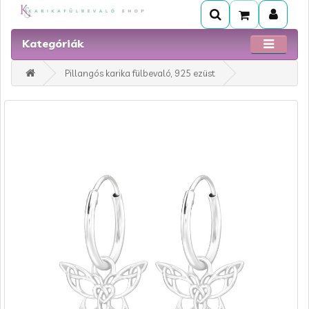
Kategóriák
Pillangós karika fülbevaló, 925 ezüst