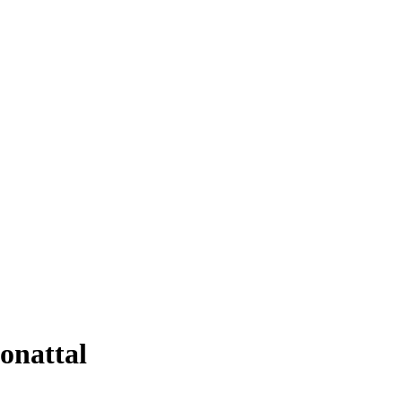
onattal