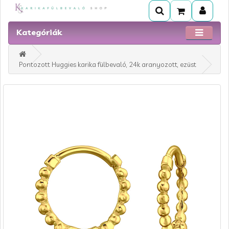
Kategóriák
Pontozott Huggies karika fülbevaló, 24k aranyozott, ezüst