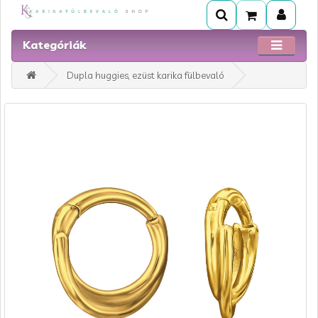
Kategóriák
Dupla huggies, ezüst karika fülbevaló